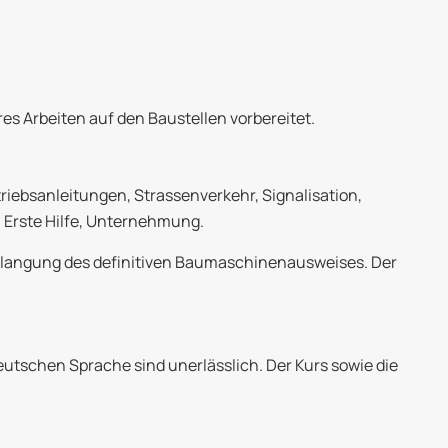
es Arbeiten auf den Baustellen vorbereitet.
iebsanleitungen, Strassenverkehr, Signalisation,
 Erste Hilfe, Unternehmung.
rlangung des definitiven Baumaschinenausweises. Der
utschen Sprache sind unerlässlich. Der Kurs sowie die