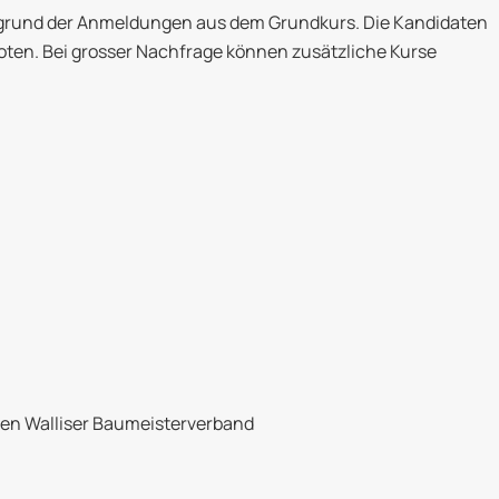
fgrund der Anmeldungen aus dem Grundkurs. Die Kandidaten
ten. Bei grosser Nachfrage können zusätzliche Kurse
 den Walliser Baumeisterverband