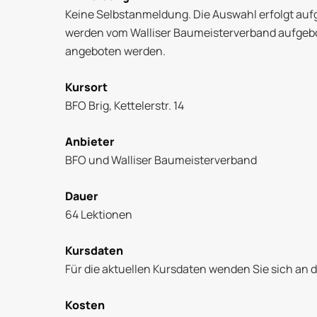
Keine Selbstanmeldung. Die Auswahl erfolgt au
werden vom Walliser Baumeisterverband aufgebo
angeboten werden.
Kursort
BFO Brig, Kettelerstr. 14
Anbieter
BFO und Walliser Baumeisterverband
Dauer
64 Lektionen
Kursdaten
Für die aktuellen Kursdaten wenden Sie sich an
Kosten