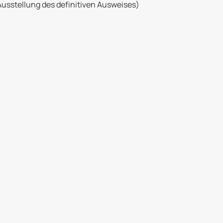
 Ausstellung des definitiven Ausweises)