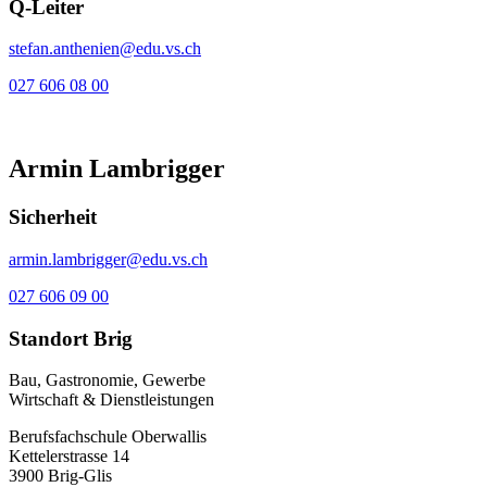
Q-Leiter
stefan.anthenien@edu.vs.ch
027 606 08 00
Armin Lambrigger
Sicherheit
armin.lambrigger@edu.vs.ch
027 606 09 00
Standort Brig
Bau, Gastronomie, Gewerbe
Wirtschaft & Dienstleistungen
Berufsfachschule Oberwallis
Kettelerstrasse 14
3900 Brig-Glis