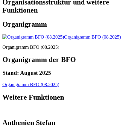
Organisationsstruktur und weitere
Funktionen
Organigramm
Organigramm BFO (08.2025)
Organigramm BFO (08.2025)
Organigramm der BFO
Stand: August 2025
Organigramm BFO (08.2025)
Weitere Funktionen
Anthenien Stefan