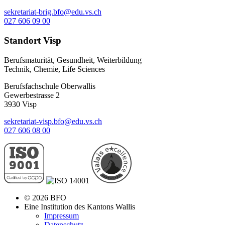
sekretariat-brig.bfo@edu.vs.ch
027 606 09 00
Standort Visp
Berufsmaturität, Gesundheit, Weiterbildung
Technik, Chemie, Life Sciences
Berufsfachschule Oberwallis
Gewerbestrasse 2
3930 Visp
sekretariat-visp.bfo@edu.vs.ch
027 606 08 00
© 2026 BFO
Eine Institution des Kantons Wallis
Impressum
Datenschutz