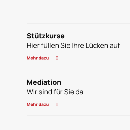
Stützkurse
Hier füllen Sie Ihre Lücken auf
Mehr dazu
Mediation
Wir sind für Sie da
Mehr dazu