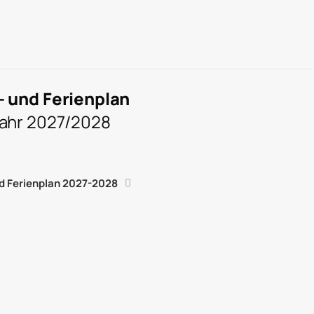
- und Ferienplan
jahr 2027/2028
d Ferienplan 2027-2028