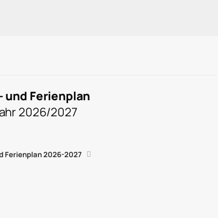
- und Ferienplan
jahr 2026/2027
d Ferienplan 2026-2027