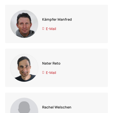
Kämpfer Manfred
E-Mail
Nater Reto
E-Mail
Rachel Welschen