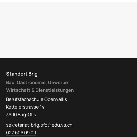
Standort Brig
Bau, Gastronomie, Gewerbe
Wirtschaft & Dienstleistungen
Berufsfachschule Oberwallis
Kettelerstrasse 14
3900 Brig-Glis
sekretariat-brig.bfo@edu.vs.ch
027 606 09 00