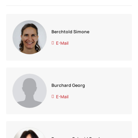
Berchtold Simone
E-Mail
Burchard Georg
E-Mail