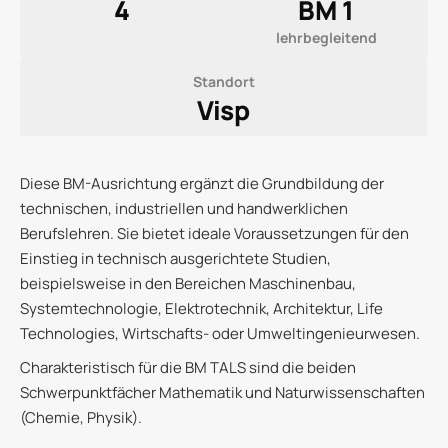
4
BM 1
lehrbegleitend
Standort
Visp
Diese BM-Ausrichtung ergänzt die Grundbildung der
technischen, industriellen und handwerklichen
Ausbildung
Berufslehren. Sie bietet ideale Voraussetzungen für den
Einstieg in technisch ausgerichtete Studien,
beispielsweise in den Bereichen Maschinenbau,
Systemtechnologie, Elektrotechnik, Architektur, Life
Technologies, Wirtschafts- oder Umweltingenieurwesen.
Charakteristisch für die BM TALS sind die beiden
Schwerpunktfächer Mathematik und Naturwissenschaften
(Chemie, Physik).