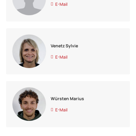
E-Mail
Venetz Sylvie
E-Mail
Würsten Marius
E-Mail