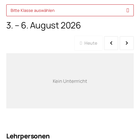
Bitte Klasse auswählen
3. – 6. August 2026
Heute
Kein Unterrricht
Lehrpersonen