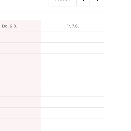
Do. 6.8.
Fr. 7.8.