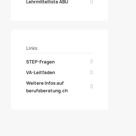
Lehrmittelliste ABU
Links
STEP-Fragen
VA-Leitfaden
Weitere Infos auf
berufsberatung.ch