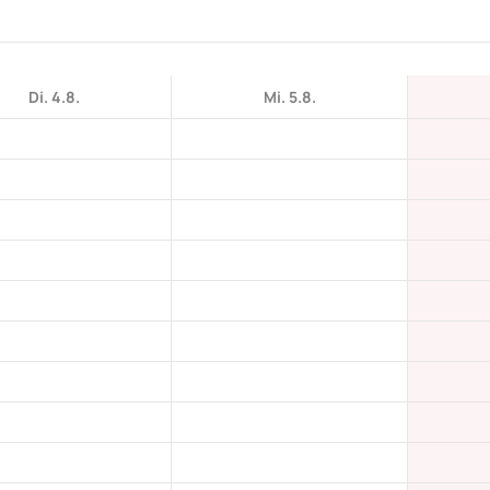
Di. 4.8.
Mi. 5.8.