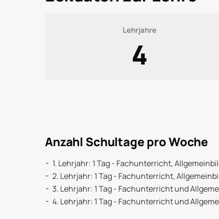
Lehrjahre
4
Anzahl Schultage pro Woche
Ausbildung
1. Lehrjahr: 1 Tag - Fachunterricht, Allgemeinb
2. Lehrjahr: 1 Tag - Fachunterricht, Allgemeinb
3. Lehrjahr: 1 Tag - Fachunterricht und Allgem
4. Lehrjahr: 1 Tag - Fachunterricht und Allgem