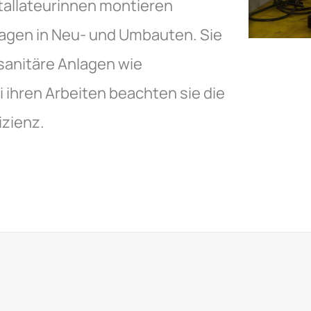
stallateurinnen montieren
agen in Neu- und Umbauten. Sie
 sanitäre Anlagen wie
ihren Arbeiten beachten sie die
zienz.