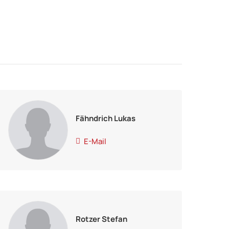
Fähndrich Lukas
E-Mail
Rotzer Stefan