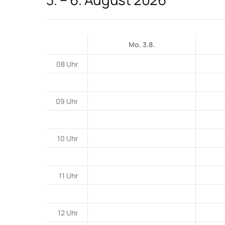
Mo. 3.8.
08 Uhr
09 Uhr
10 Uhr
11 Uhr
12 Uhr