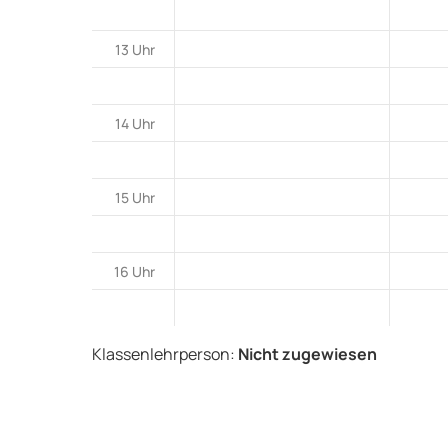
13 Uhr
14 Uhr
15 Uhr
16 Uhr
Klassenlehrperson:
Nicht zugewiesen