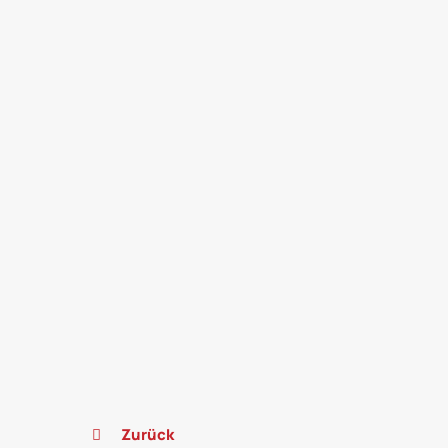
Zurück