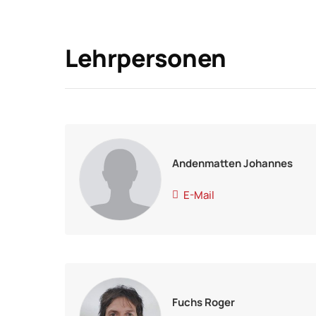
Lehrpersonen
Andenmatten Johannes
E-Mail
Fuchs Roger