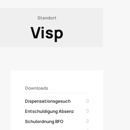
Standort
Visp
Downloads
Dispensationsgesuch
Entschuldigung Absenz
Schulordnung BFO