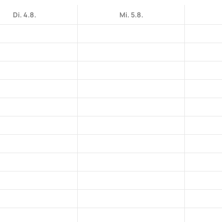
Di. 4.8.
Mi. 5.8.