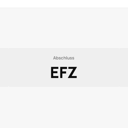
Abschluss
EFZ