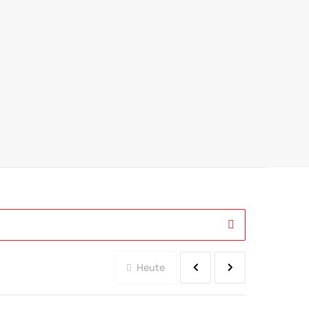
Heute