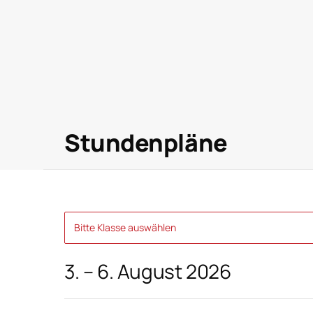
Stundenplan
Stundenpläne
Bitte Klasse auswählen
3. – 6. August 2026