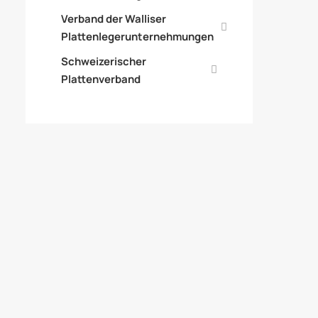
Verband der Walliser
Plattenlegerunternehmungen
Schweizerischer
Plattenverband