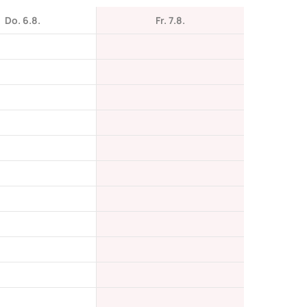
Do. 6.8.
Fr. 7.8.