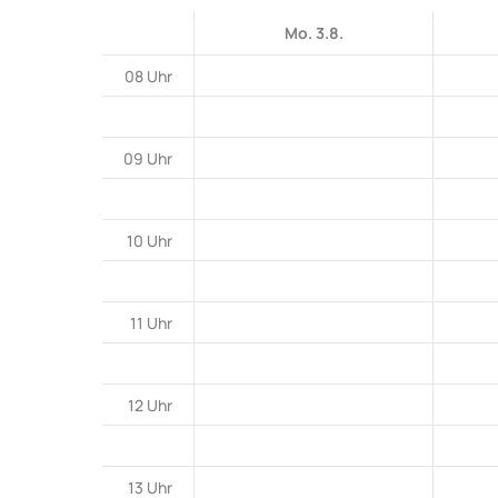
Mo. 3.8.
08 Uhr
09 Uhr
10 Uhr
11 Uhr
12 Uhr
13 Uhr