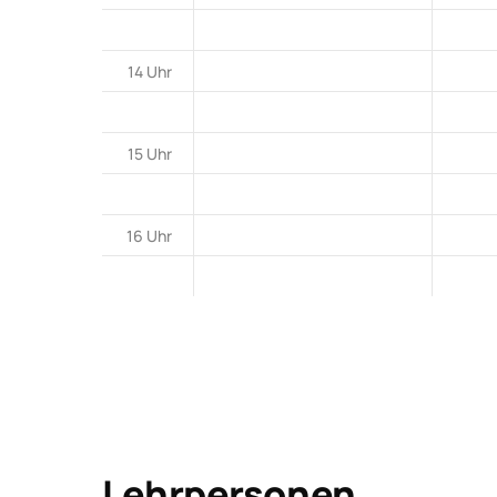
14 Uhr
15 Uhr
16 Uhr
Lehrpersonen