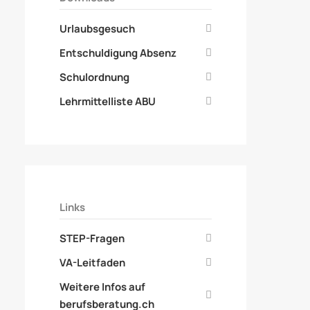
Urlaubsgesuch
Entschuldigung Absenz
Schulordnung
Lehrmittelliste ABU
Links
STEP-Fragen
VA-Leitfaden
Weitere Infos auf
berufsberatung.ch