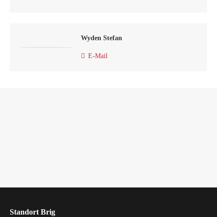
Wyden Stefan
E-Mail
Standort Brig