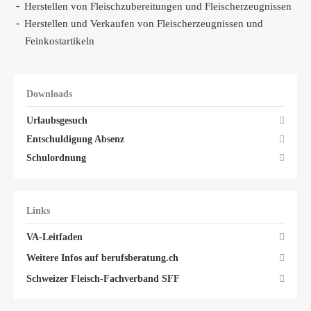
Herstellen von Fleischzubereitungen und Fleischerzeugnissen
Herstellen und Verkaufen von Fleischerzeugnissen und
Feinkostartikeln
Downloads
Urlaubsgesuch
Entschuldigung Absenz
Schulordnung
Links
VA-Leitfaden
Weitere Infos auf berufsberatung.ch
Schweizer Fleisch-Fachverband SFF