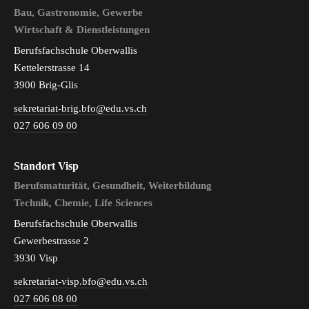
Bau, Gastronomie, Gewerbe
Wirtschaft & Dienstleistungen
Berufsfachschule Oberwallis
Kettelerstrasse 14
3900 Brig-Glis
sekretariat-brig.bfo@edu.vs.ch
027 606 09 00
Standort Visp
Berufsmaturität, Gesundheit, Weiterbildung
Technik, Chemie, Life Sciences
Berufsfachschule Oberwallis
Gewerbestrasse 2
3930 Visp
sekretariat-visp.bfo@edu.vs.ch
027 606 08 00