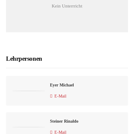
Kein Unterrricht
Lehrpersonen
Eyer Michael
E-Mail
Steiner Rinaldo
E-Mail