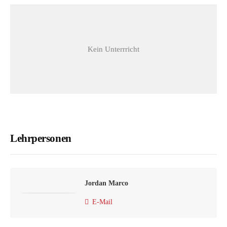
Kein Unterrricht
Lehrpersonen
Jordan Marco
E-Mail