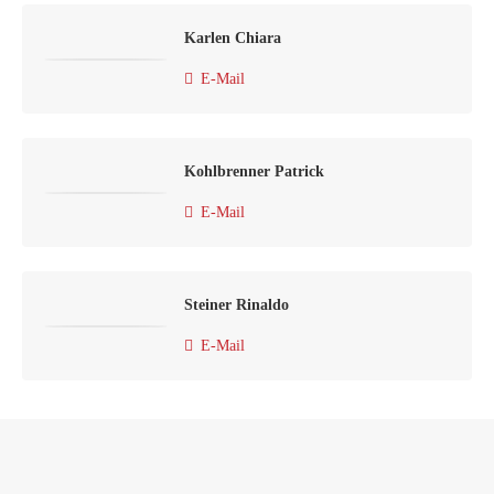
Karlen Chiara
E-Mail
Kohlbrenner Patrick
E-Mail
Steiner Rinaldo
E-Mail