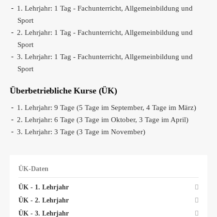
1. Lehrjahr: 1 Tag - Fachunterricht, Allgemeinbildung und
Sport
2. Lehrjahr: 1 Tag - Fachunterricht, Allgemeinbildung und
Sport
3. Lehrjahr: 1 Tag - Fachunterricht, Allgemeinbildung und
Sport
Überbetriebliche Kurse (ÜK)
1. Lehrjahr: 9 Tage (5 Tage im September, 4 Tage im März)
2. Lehrjahr: 6 Tage (3 Tage im Oktober, 3 Tage im April)
3. Lehrjahr: 3 Tage (3 Tage im November)
ÜK-Daten
ÜK - 1. Lehrjahr
ÜK - 2. Lehrjahr
ÜK - 3. Lehrjahr