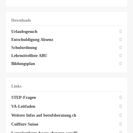
Downloads
Urlaubsgesuch
Entschuldigung Absenz
Schulordnung
Lehrmittelliste ABU
Bildungsplan
Links
STEP-Fragen
VA-Leitfaden
Weitere Infos auf berufsberatung.ch
Coiffure Suisse