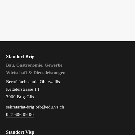
Standort Brig
Bau, Gastronomie, Gewerbe
Wirtschaft & Dienstleistungen
Berufsfachschule Oberwallis
Kettelerstrasse 14
3900 Brig-Glis
sekretariat-brig.bfo@edu.vs.ch
027 606 09 00
Standort Visp