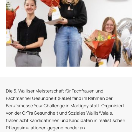
Die 5. Walliser Meisterschaft für Fachfrauen und
Fachmänner Gesundheit (FaGe) fand im Rahmen der
Berufsmesse Your Challenge in Martigny statt. Organisiert
von der OrTra Gesundheit und Soziales Wallis/Valais,
traten acht Kandidatinnen und Kandidaten in realistischen
Pflegesimulationen gegeneinander an.