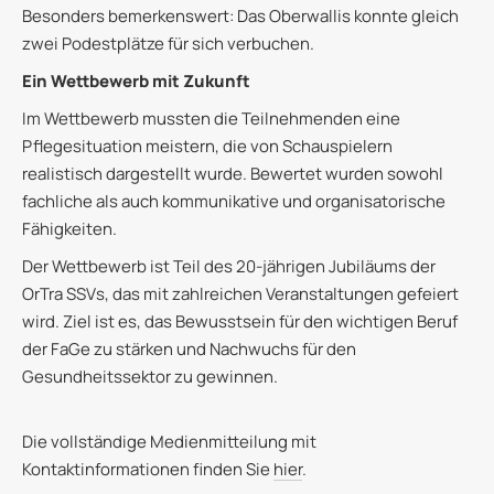
Besonders bemerkenswert: Das Oberwallis konnte gleich
zwei Podestplätze für sich verbuchen.
Ein Wettbewerb mit Zukunft
Im Wettbewerb mussten die Teilnehmenden eine
Pflegesituation meistern, die von Schauspielern
realistisch dargestellt wurde. Bewertet wurden sowohl
fachliche als auch kommunikative und organisatorische
Fähigkeiten.
Der Wettbewerb ist Teil des 20-jährigen Jubiläums der
OrTra SSVs, das mit zahlreichen Veranstaltungen gefeiert
wird. Ziel ist es, das Bewusstsein für den wichtigen Beruf
der FaGe zu stärken und Nachwuchs für den
Gesundheitssektor zu gewinnen.
Die vollständige Medienmitteilung mit
Kontaktinformationen finden Sie
hier
.