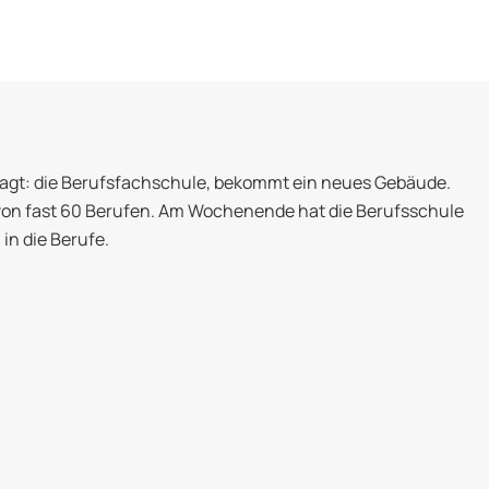
sagt: die Berufsfachschule, bekommt ein neues Gebäude.
von fast 60 Berufen. Am Wochenende hat die Berufsschule
 in die Berufe.